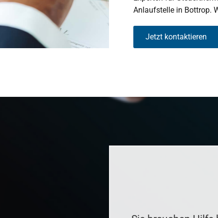
Anlaufstelle in Bottrop. 
Jetzt kontaktieren