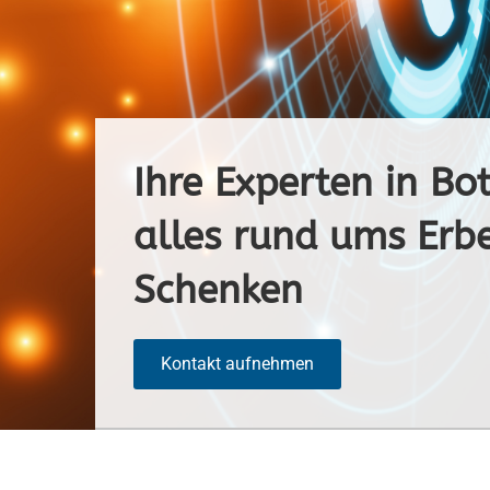
Ihre Experten in Bot
alles rund ums Erb
Schenken
Kontakt aufnehmen