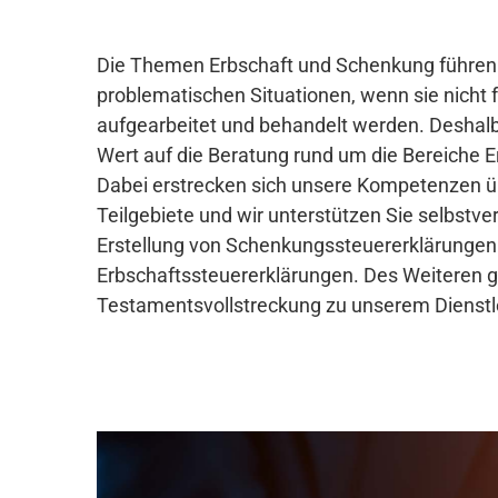
Die Themen Erbschaft und Schenkung führen
problematischen Situationen, wenn sie nicht 
aufgearbeitet und behandelt werden. Deshalb
Wert auf die Beratung rund um die Bereiche
Dabei erstrecken sich unsere Kompetenzen ü
Teilgebiete und wir unterstützen Sie selbstver
Erstellung von Schenkungssteuererklärungen
Erbschaftssteuererklärungen. Des Weiteren g
Testamentsvollstreckung zu unserem Dienst