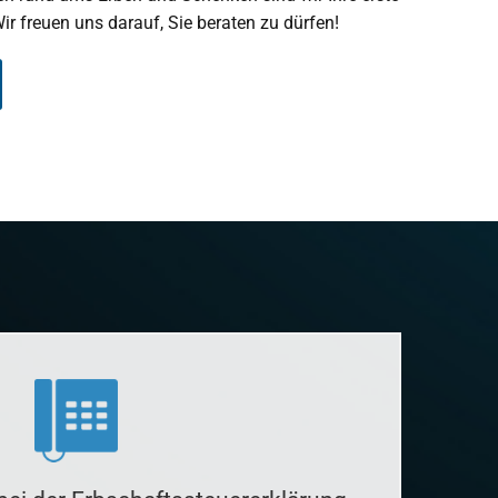
Wir freuen uns darauf, Sie beraten zu dürfen!