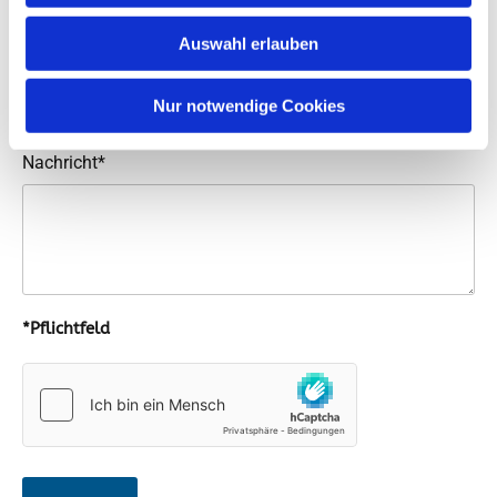
Auswahl erlauben
E-Mail*
Nur notwendige Cookies
Nachricht*
*Pflichtfeld