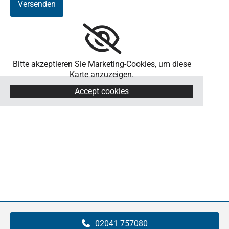
Bitte akzeptieren Sie Marketing-Cookies, um diese
Karte anzuzeigen.
Accept cookies
02041 757080