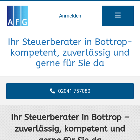
Zum Inhalt springen
Anmelden
Ihr Steuerberater in Bottrop-
kompetent, zuverlässig und
gerne für Sie da
02041 757080
Ihr Steuerberater in Bottrop –
zuverlässig, kompetent und