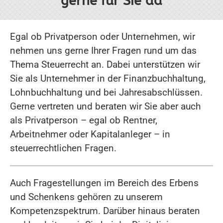
gerne für Sie da
Egal ob Privatperson oder Unternehmen, wir
nehmen uns gerne Ihrer Fragen rund um das
Thema Steuerrecht an. Dabei unterstützen wir
Sie als Unternehmer in der Finanzbuchhaltung,
Lohnbuchhaltung und bei Jahresabschlüssen.
Gerne vertreten und beraten wir Sie aber auch
als Privatperson – egal ob Rentner,
Arbeitnehmer oder Kapitalanleger – in
steuerrechtlichen Fragen.
Auch Fragestellungen im Bereich des Erbens
und Schenkens gehören zu unserem
Kompetenzspektrum. Darüber hinaus beraten